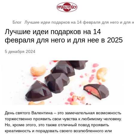
Блог
Лучшие идеи подарков на 14 февраля для него и для н
Лучшие идеи подарков на 14
февраля для него и для нее в 2025
5 декабря 2024
День святого Валентина – это замечательная возможность
торжественно проявить свои чувства к любимому человеку.
Но, кроме этого, это также отличный повод проявить
креативность и порадовать своего возлюбленного или