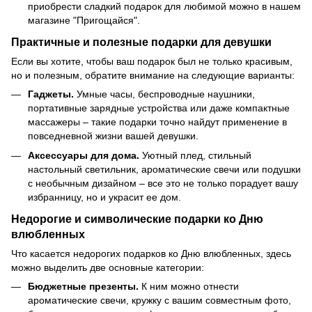
приобрести сладкий подарок для любимой можно в нашем
магазине "Пригощайся".
Практичные и полезные подарки для девушки
Если вы хотите, чтобы ваш подарок был не только красивым,
но и полезным, обратите внимание на следующие варианты:
Гаджеты.
Умные часы, беспроводные наушники,
портативные зарядные устройства или даже компактные
массажеры – такие подарки точно найдут применение в
повседневной жизни вашей девушки.
Аксессуары для дома.
Уютный плед, стильный
настольный светильник, ароматические свечи или подушки
с необычным дизайном – все это не только порадует вашу
избранницу, но и украсит ее дом.
Недорогие и символические подарки ко Дню
влюбленных
Что касается недорогих подарков ко Дню влюбленных, здесь
можно выделить две основные категории:
Бюджетные презенты.
К ним можно отнести
ароматические свечи, кружку с вашим совместным фото,