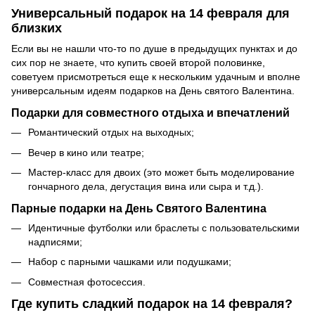
Универсальный подарок на 14 февраля для
близких
Если вы не нашли что-то по душе в предыдущих пунктах и до
сих пор не знаете, что купить своей второй половинке,
советуем присмотреться еще к нескольким удачным и вполне
универсальным идеям подарков на День святого Валентина.
Подарки для совместного отдыха и впечатлений
Романтический отдых на выходных;
Вечер в кино или театре;
Мастер-класс для двоих (это может быть моделирование
гончарного дела, дегустация вина или сыра и т.д.).
Парные подарки на День Святого Валентина
Идентичные футболки или браслеты с пользовательскими
надписями;
Набор с парными чашками или подушками;
Совместная фотосессия.
Где купить сладкий подарок на 14 февраля?