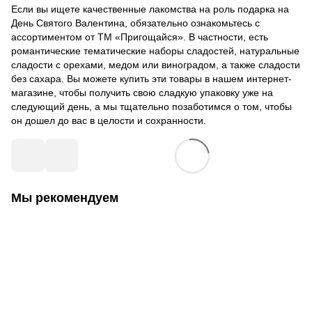
Если вы ищете качественные лакомства на роль подарка на
День Святого Валентина, обязательно ознакомьтесь с
ассортиментом от ТМ «Пригощайся». В частности, есть
романтические тематические наборы сладостей, натуральные
сладости с орехами, медом или виноградом, а также сладости
без сахара. Вы можете купить эти товары в нашем интернет-
магазине, чтобы получить свою сладкую упаковку уже на
следующий день, а мы тщательно позаботимся о том, чтобы
он дошел до вас в целости и сохранности.
Мы рекомендуем