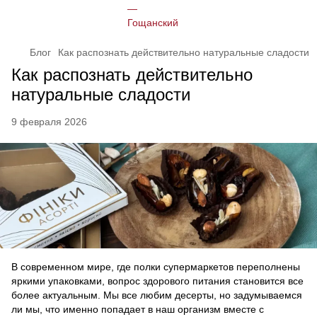
Блог
Как распознать действительно натуральные сладости
Как распознать действительно
натуральные сладости
9 февраля 2026
В современном мире, где полки супермаркетов переполнены
яркими упаковками, вопрос здорового питания становится все
более актуальным. Мы все любим десерты, но задумываемся
ли мы, что именно попадает в наш организм вместе с