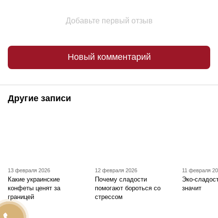
Добавьте первый отзыв
Новый комментарий
Другие записи
13 февраля 2026
12 февраля 2026
11 февраля 2
Какие украинские
Почему сладости
Эко-сладост
конфеты ценят за
помогают бороться со
значит
границей
стрессом