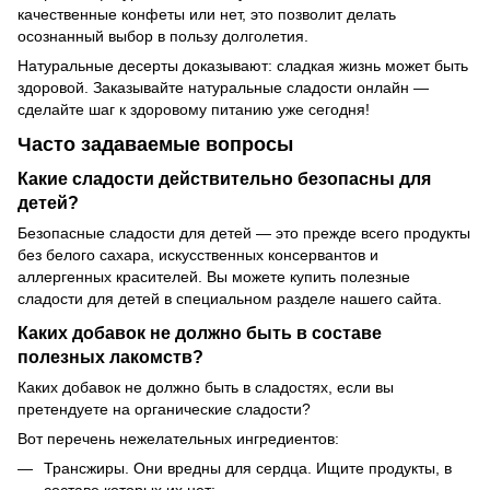
качественные конфеты или нет, это позволит делать
осознанный выбор в пользу долголетия.
Натуральные десерты доказывают: сладкая жизнь может быть
здоровой. Заказывайте натуральные сладости онлайн —
сделайте шаг к здоровому питанию уже сегодня!
Часто задаваемые вопросы
Какие сладости действительно безопасны для
детей?
Безопасные сладости для детей — это прежде всего продукты
без белого сахара, искусственных консервантов и
аллергенных красителей. Вы можете купить полезные
сладости для детей в специальном разделе нашего сайта.
Каких добавок не должно быть в составе
полезных лакомств?
Каких добавок не должно быть в сладостях, если вы
претендуете на органические сладости?
Вот перечень нежелательных ингредиентов:
Трансжиры. Они вредны для сердца. Ищите продукты, в