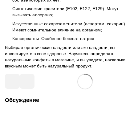
составе которых их нет;
Синтетические красители (Е102, Е122, Е129). Могут
вызывать аллергию;
Искусственные сахарозаменители (аспартам, сахарин).
Имеют сомнительное влияние на организм;
Консерванты. Особенно бензоат натрия.
Выбирая органические сладости или эко сладости, вы
инвестируете в свое здоровье. Научитесь определять
натуральные конфеты в магазине, и вы увидите, насколько
вкусным может быть натуральный продукт.
Обсуждение