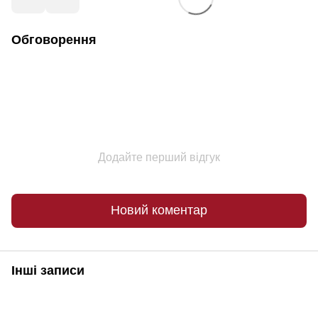
Обговорення
Додайте перший відгук
Новий коментар
Інші записи