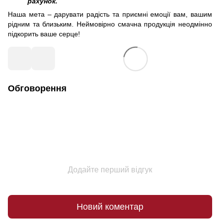
рахунок.
Наша мета – дарувати радість та приємні емоції вам, вашим
рідним та близьким. Неймовірно смачна продукція неодмінно
підкорить ваше серце!
Обговорення
Додайте перший відгук
Новий коментар