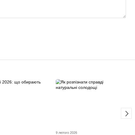
9 лютого 2026