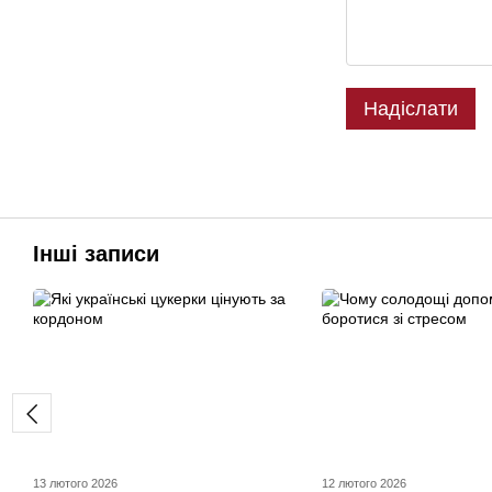
Надіслати
Інші записи
13 лютого 2026
12 лютого 2026