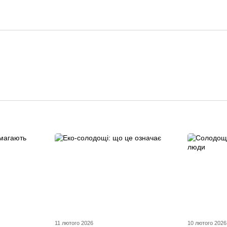
11 лютого 2026
10 лютого 2026