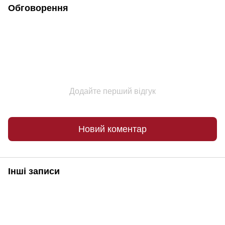
Обговорення
Додайте перший відгук
Новий коментар
Інші записи