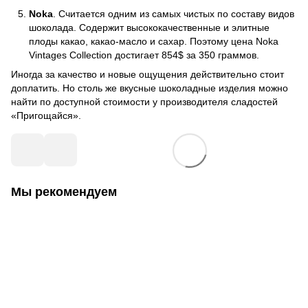
Noka
. Считается одним из самых чистых по составу видов
шоколада. Содержит высококачественные и элитные
плоды какао, какао-масло и сахар. Поэтому цена Noka
Vintages Collection достигает 854$ за 350 граммов.
Иногда за качество и новые ощущения действительно стоит
доплатить. Но столь же вкусные шоколадные изделия можно
найти по доступной стоимости у производителя сладостей
«Пригощайся».
Мы рекомендуем