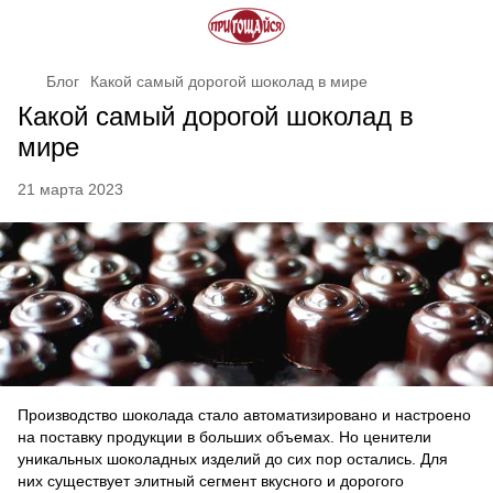
Блог
Какой самый дорогой шоколад в мире
Какой самый дорогой шоколад в
мире
21 марта 2023
Производство шоколада стало автоматизировано и настроено
на поставку продукции в больших объемах. Но ценители
уникальных шоколадных изделий до сих пор остались. Для
них существует элитный сегмент вкусного и дорогого